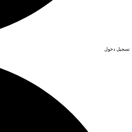
تسجيل دخول