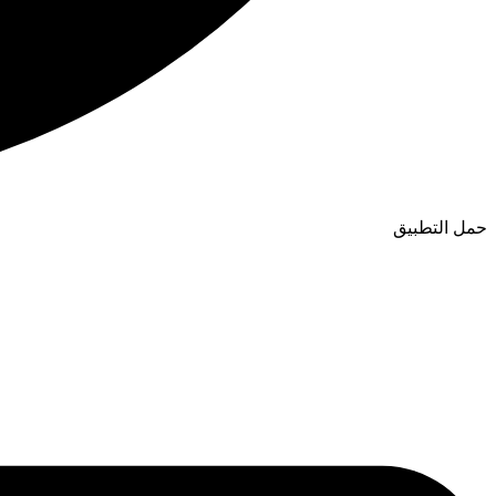
حمل التطبيق