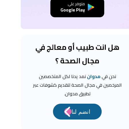
متوفر علي
Google Play
هل انت طبيب أو معالج في
مجال الصحة ؟
نحن في
مدوان
نمد يدنا لكل المتخصصين
المرخصين في مجال الصحة لتقديم كشوفات عبر
تطبيق مدوان.
انضم لنا