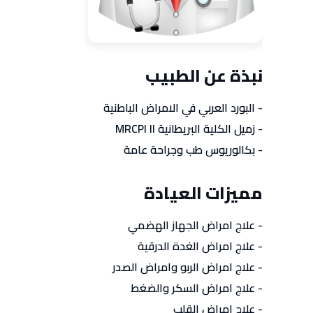
نبذة عن الطبيب
- البورد العربي في الامراض الباطنية
- زميل الكلية البريطانية MRCPI II
- بكالوريوس طب وجراحة عامة
مميزات العيادة
- علاج امراض الجهاز الهضمي
- علاج امراض الغدة الدرقية
- علاج امراض الربو وامراض الصدر
- علاج امراض السكر والضغط
- علاج امراض القلب