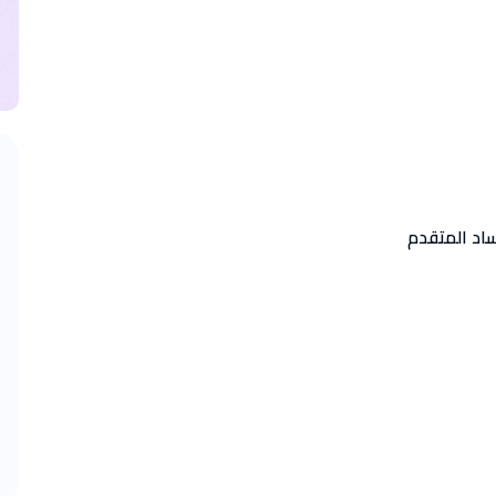
اد المتقدم