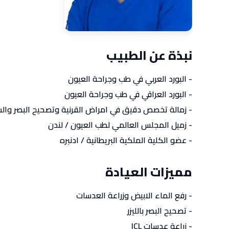
نبذة عن الطبيب
- البورد العربي في طب وجراحة العيون
- البورد العراقي في طب وجراحة العيون
- زمالة تخصص دقيق في امراض القرنية وتصحيح البصر والس
- زميل المجلس العالمي لطب العيون / لندن
- عضو الكلية الملكية البريطانية / ادنبره
مميزات العيادة
- رفع الماء الابيض وزراعة العدسات
- تصحيح البصر بالليزر
- زراعة عدسات ICL