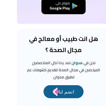
متوفر علي
Google Play
هل انت طبيب أو معالج في
مجال الصحة ؟
نحن في
مدوان
نمد يدنا لكل المتخصصين
المرخصين في مجال الصحة لتقديم كشوفات عبر
تطبيق مدوان.
انضم لنا