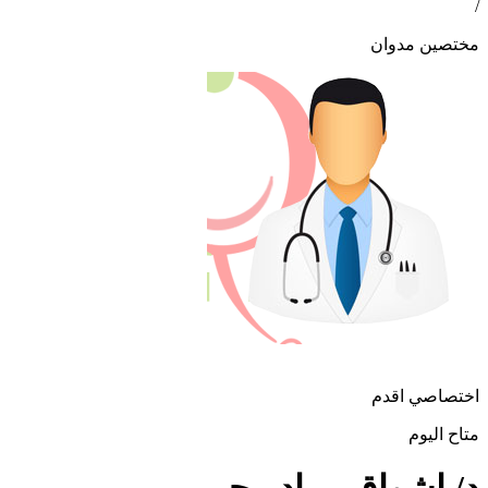
/
مختصين مدوان
اختصاصي اقدم
متاح اليوم