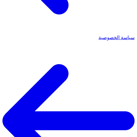
سياسة الخصوصية