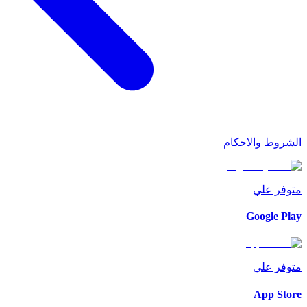
الشروط والاحكام
متوفر علي
Google Play
متوفر علي
App Store