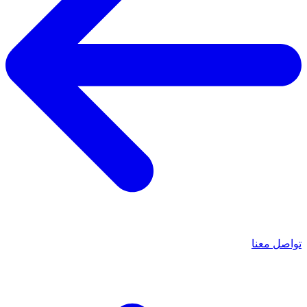
تواصل معنا