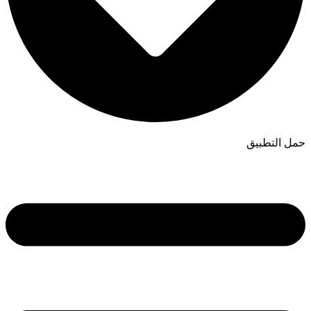
حمل التطبيق