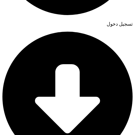
تسجيل دخول