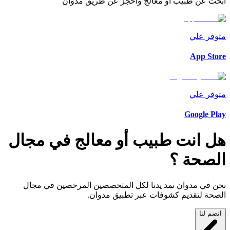
ابحث عن طبيب أو معالج واحجز عن طريق مدوان
متوفر علي
App Store
متوفر علي
Google Play
هل انت طبيب أو معالج في مجال
الصحة ؟
نحن في
مدوان
نمد يدنا لكل المتخصصين المرخصين في مجال
الصحة لتقديم كشوفات عبر تطبيق مدوان.
انضم لنا