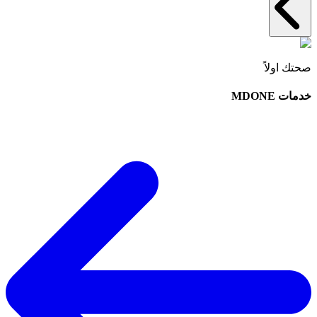
صحتك اولاً
خدمات MDONE