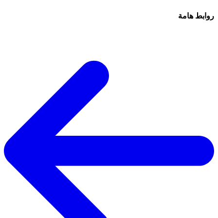
روابط هامة