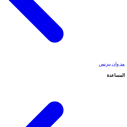
مد وان بيزنس
المساعدة