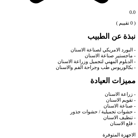
0.0
(
0
تقييم )
نبذة عن الطبيب
- البورد الامريكي لصناعة الاسنان
- ماجستير صناعة الاسنان
- الدبلوم المهني لتجميل وزراعة الاسنان
- بكالوريوس طب وجراحة الفم والاسنان
مميزات العيادة
- زراعة الاسنان
- تقويم الاسنان
- صناعة الاسنان
- حشوات تجميلية / حشوات جذور
- تنظيف الاسنان
- قلع الاسنان
الاجهزة المتوفرة