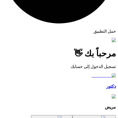
حمل التطبيق
مرحباً بك 👋
تسجيل الدخول إلى حسابك
دكتور
مريض