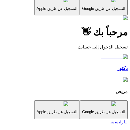
التسجيل عن طريق Google
التسجيل عن طريق Apple
مرحباً بك 👋
تسجيل الدخول إلى حسابك
دكتور
مريض
التسجيل عن طريق Google
التسجيل عن طريق Apple
الرئيسية