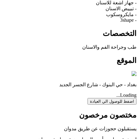
- جهاز اشعة للاسنان
- تبييض الاسنان
- مايكروسكوب
- 3shape
التخصصات
طب وجراحة الفم والاسنان
الموقع
بغداد - حي البنوك - شارع الجسر الجديد
Loading...
اضفط للوصول الي العيادة
مختصون مرخصون
يستقبلون حجوزات عن طريق مدوان