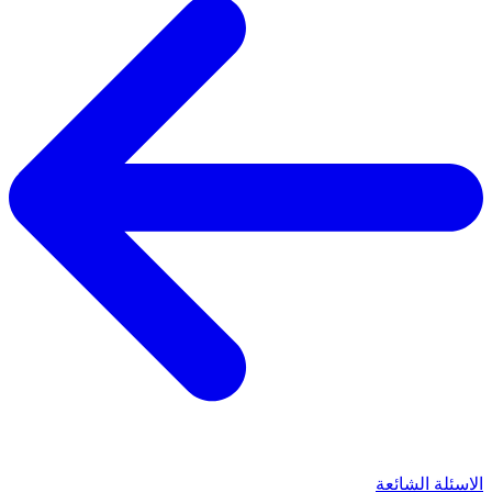
الاسئلة الشائعة