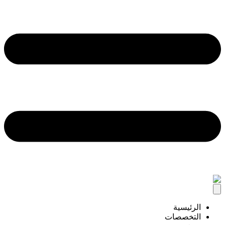
الرئيسية
التخصصات