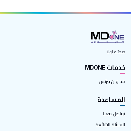
صحتك اولاً
خدمات MDONE
مد وان بيزنس
المساعدة
تواصل معنا
الاسئلة الشائعة