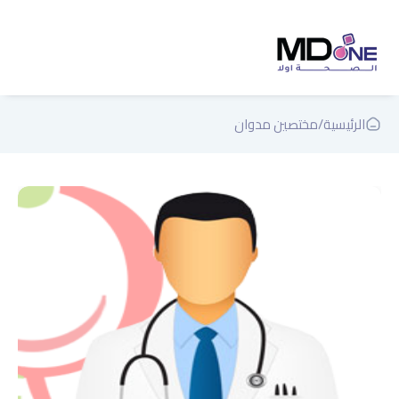
الرئيسية
/
مختصين مدوان