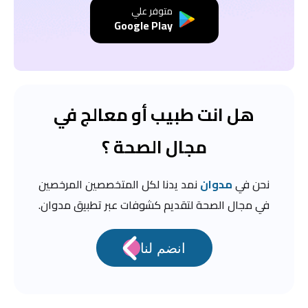
متوفر علي
Google Play
هل انت طبيب أو معالج في
مجال الصحة ؟
نحن في
مدوان
نمد يدنا لكل المتخصصين المرخصين
في مجال الصحة لتقديم كشوفات عبر تطبيق مدوان.
انضم لنا