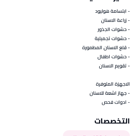
- ابتسامة هوليود
- زراعة الاسنان
- حشوات الجذور
- حشوات تجميلية
- قلع الاسنان المطمورة
- حشوات اطفال
- تقويم الاسنان
الاجهزة المتوفرة
- جهاز اشعة للاسنان
- ادوات فحص
التخصصات