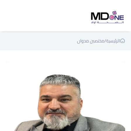
الرئيسية
/
مختصين مدوان