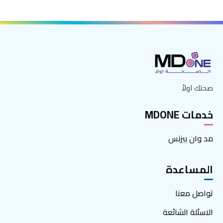
صحتك اولاً
خدمات MDONE
مد وان بيزنس
المساعدة
تواصل معنا
الاسئلة الشائعة