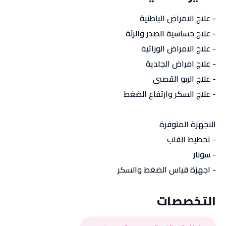
- علاج الامراض الباطنية
- علاج حساسية الصدر والرئة
- علاج الامراض الوراثية
- علاج امراض الجلدية
- علاج الربو القصبي
- علاج السكر وارتفاع الضغط
الاجهزة المتوفرة
- تخطيط القلب
- سونار
- اجهزة قياس الضغط والسكر
التخصصات