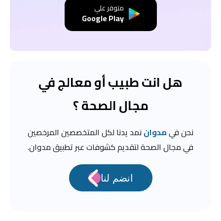
متوفر علي
Google Play
هل انت طبيب أو معالج في
مجال الصحة ؟
نحن في
مدوان
نمد يدنا لكل المتخصصين المرخصين
في مجال الصحة لتقديم كشوفات عبر تطبيق مدوان.
انضم لنا