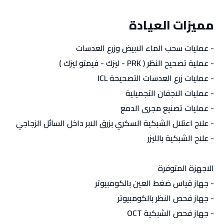
مميزات العيادة
- عمليات سحب الماء الابيض وزرع العدسات
- عملية تصحيح النظر ( PRK - ليزك - فيمتو ليزك )
- عمليات زرع العدسات التصحيحة ICL
- عمليات الاجفان التجميلية
- عمليات تصنيع مجرى الدمع
- علاج اعتلال الشبكية السكري بزرق الابر داخل السائل الزجاجي
- علاح الشبكية بالليزر
الاجهزة المتوفرة
- جهاز قياس ضغط العين بالكومبيوتر
- جهاز فحص النظر بالكومبيوتر
- جهاز فحص الشبكية OCT