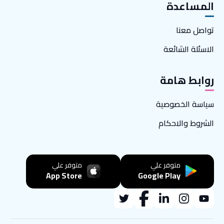
المساعدة
تواصل معنا
الاسئلة الشائعة
روابط هامة
سياسة الخصوصية
الشروط والاحكام
متوفر علي
متوفر علي
App Store
Google Play