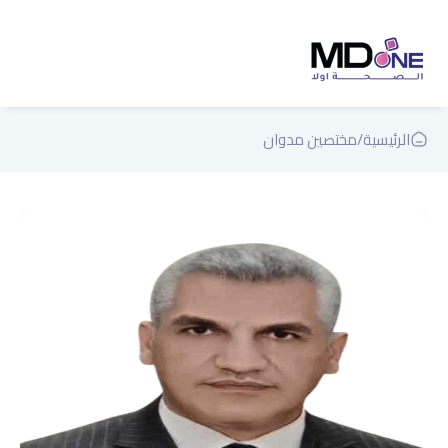
الرئيسية
/
مختصين مدوان