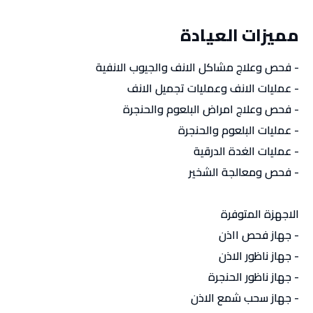
مميزات العيادة
- فحص وعلاج مشاكل الانف والجيوب الانفية
- عمليات الانف وعمليات تجميل الانف
- فحص وعلاج امراض البلعوم والحنجرة
- عمليات البلعوم والحنجرة
- عمليات الغدة الدرقية
- فحص ومعالجة الشخير
الاجهزة المتوفرة
- جهاز فحص ااذن
- جهاز ناظور الاذن
- جهاز ناظور الحنجرة
- جهاز سحب شمع الاذن