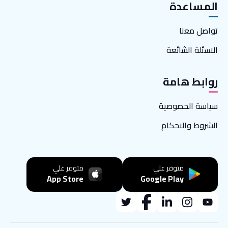
المساعدة
تواصل معنا
الاسئلة الشائعة
روابط هامة
سياسة الخصوصية
الشروط والاحكام
متوفر علي
متوفر علي
App Store
Google Play