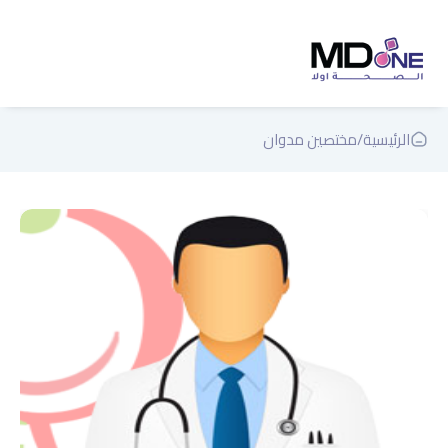
الرئيسية
/
مختصين مدوان