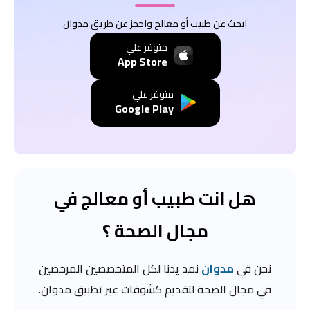
ابحث عن طبيب أو معالج واحجز عن طريق مدوان
متوفر علي
App Store
متوفر علي
Google Play
هل انت طبيب أو معالج في
مجال الصحة ؟
نحن في
مدوان
نمد يدنا لكل المتخصصين المرخصين
في مجال الصحة لتقديم كشوفات عبر تطبيق مدوان.