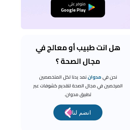
متوفر علي
Google Play
هل انت طبيب أو معالج في
مجال الصحة ؟
نحن في
مدوان
نمد يدنا لكل المتخصصين
المرخصين في مجال الصحة لتقديم كشوفات عبر
تطبيق مدوان.
انضم لنا