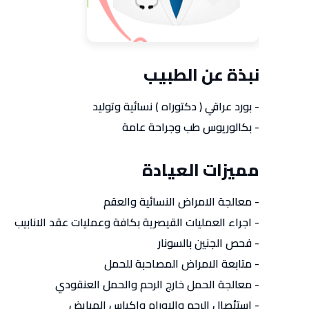
نبذة عن الطبيب
- بورد عراقي ( دكتوراه ) نسائية وتوليد
- بكالوريوس طب وجراحة عامة
مميزات العيادة
- معالجة الامراض النسائية والعقم
- اجراء العمليات القيصرية بكافة وعمليات عقد الانابيب
- فحص الجنين بالسونار
- متابعة الامراض المصاحبة للحمل
- معالجة الحمل خارج الرحم والحمل العنقودي
- استئصال الرحم والاورام واكياس المبايض