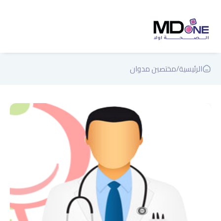
الرئيسية
/
مختصين مدوان