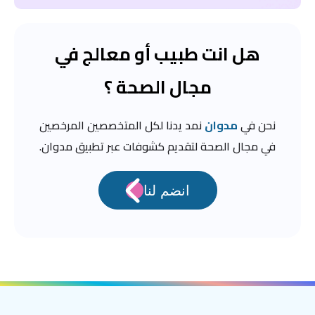
هل انت طبيب أو معالج في
مجال الصحة ؟
نحن في
مدوان
نمد يدنا لكل المتخصصين المرخصين
في مجال الصحة لتقديم كشوفات عبر تطبيق مدوان.
انضم لنا