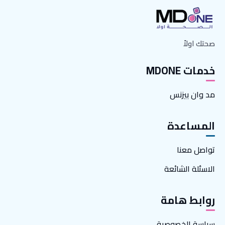
صحتك اولاً
خدمات MDONE
مد وان بيزنس
المساعدة
تواصل معنا
الاسئلة الشائعة
روابط هامة
سياسة الخصوصية