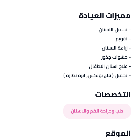
مميزات العيادة
- تجميل الاسنان
- تقويم
- زراعة الاسنان
- حشوات جذور
- علاج اسنان الاطفال
- تجميل ( فلر, بوتكس, ابرة نظاره )
التخصصات
طب وجراحة الفم والاسنان
الموقع