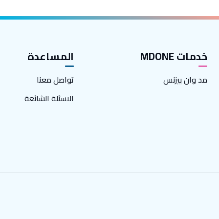
خدمات MDONE
المساعدة
مد وان بيزنس
تواصل معنا
الاسئلة الشائعة