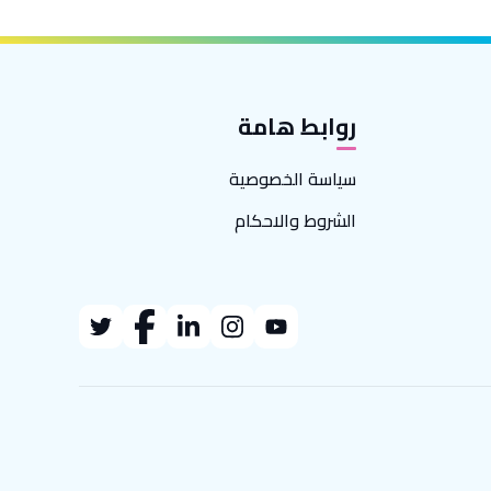
روابط هامة
سياسة الخصوصية
الشروط والاحكام