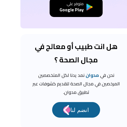
متوفر علي
Google Play
هل انت طبيب أو معالج في
مجال الصحة ؟
نحن في
مدوان
نمد يدنا لكل المتخصصين
المرخصين في مجال الصحة لتقديم كشوفات عبر
تطبيق مدوان.
انضم لنا