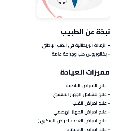
نبذة عن الطبيب
- الزمالة البريطانية في الطب الباطني
- بكالوريوس طب وجراحة عامة
مميزات العيادة
- علاج الامراض الباطنية
- علاج مشاكل الجهاز التنفسي
- علاج امراض القلب
- علاج امراض الجهاز الهضمي
- علاج امراض الغدد ( اعراض السكري )
- علاج امراض الروماتزم