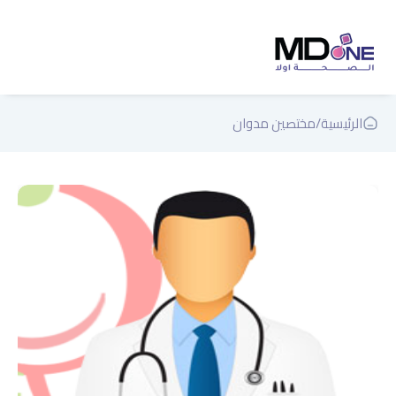
الرئيسية
/
مختصين مدوان