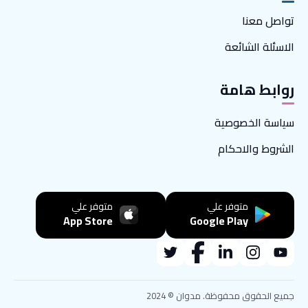
تواصل معنا
الاسئلة الشائعة
روابط هامة
سياسة الخصوصية
الشروط والاحكام
متوفر علي
متوفر علي
App Store
Google Play
جميع الحقوق محفوظة. مدوان © 2024