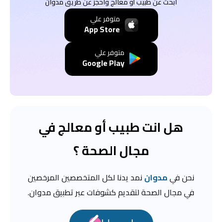
ابحث عن طبيب أو معالج واحجز عن طريق مدوان
متوفر علي
App Store
متوفر علي
Google Play
هل انت طبيب أو معالج في
مجال الصحة ؟
نحن في
مدوان
نمد يدنا لكل المتخصصين المرخصين
في مجال الصحة لتقديم كشوفات عبر تطبيق مدوان.