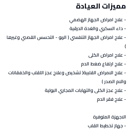
مميزات العيادة
- علاج امراض الجهاز الهضمي
- داء السكري والغدة الدرقية
- علاج امراض الجهاز التنفسي ( الربو - التحسس القصبي وغيرها
)
- علاج امراض الكلى
- علاج ارتفاع ضغط الدم
- علاج الامراض القلبية( تشخيص وعلاج عجز اللقلب والخفقانات
والام الصدر )
- علاج عجز الكلى والتهابات المجاري البولية
- علاج فقر الدم
الاجهزة المتوفرة
- جهاز تخطيط القلب