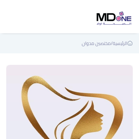
الرئيسية
/
مختصين مدوان