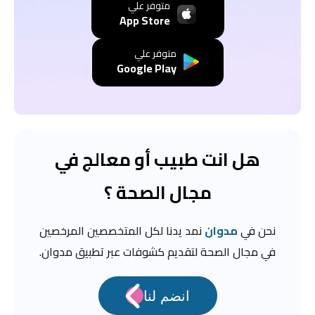
متوفر علي
App Store
متوفر علي
Google Play
هل انت طبيب أو معالج في
مجال الصحة ؟
نحن في
مدوان
نمد يدنا لكل المتخصصين المرخصين
في مجال الصحة لتقديم كشوفات عبر تطبيق مدوان.
انضم لنا