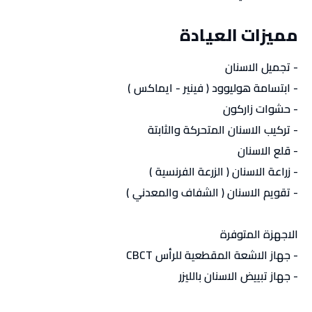
مميزات العيادة
- تجميل الاسنان
- ابتسامة هوليوود ( فينير - ايماكس )
- حشوات زاركون
- تركيب الاسنان المتحركة والثابتة
- قلع الاسنان
- زراعة الاسنان ( الزرعة الفرنسية )
- تقويم الاسنان ( الشفاف والمعدني )
الاجهزة المتوفرة
- جهاز الاشعة المقطعية للرأس CBCT
- جهاز تبييض الاسنان بالليزر