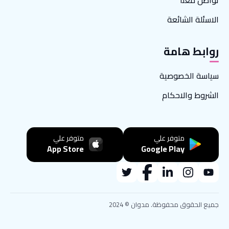
تواصل معنا
الاسئلة الشائعة
روابط هامة
سياسة الخصوصية
الشروط والاحكام
متوفر علي
متوفر علي
App Store
Google Play
جميع الحقوق محفوظة. مدوان © 2024