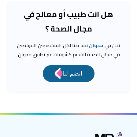
هل انت طبيب أو معالج في
مجال الصحة ؟
نحن في
مدوان
نمد يدنا لكل المتخصصين المرخصين
في مجال الصحة لتقديم كشوفات عبر تطبيق مدوان.
انضم لنا