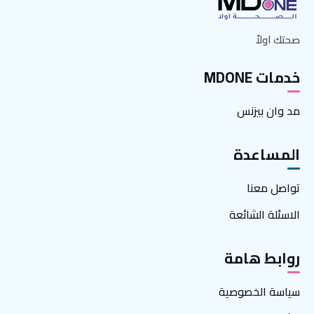
صحتك اولاً
خدمات MDONE
مد وان بيزنس
المساعدة
تواصل معنا
الاسئلة الشائعة
روابط هامة
سياسة الخصوصية