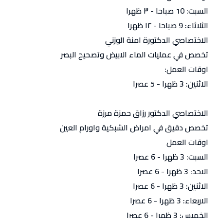
السبت: 10 صباحا - ٣ ظهرا
الثلاثاء: 9 صباحا - ١٢ ظهرا
الاختصاصي الدكتورة امنة الوزني
تخصص في عمليات الماء الابيض وتصحيح البصر
اوقات العمل:
الاثنين: 3 ظهرا - 5 عصرا
الاختصاصي الدكتور رزاق حمزة مرزة
تخصص دقيق في امراض الشبكية واورام العين
اوقات العمل
السبت: 3 ظهرا - 6 عصرا
الاحد: 3 ظهرا - 6 عصرا
الاثنين: 3 ظهرا - 6 عصرا
الاربعاء: 3 ظهرا - 6 عصرا
الخميس: 3 ظهرا - 6 عصرا