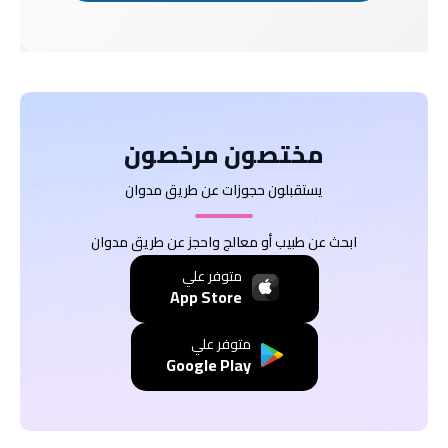
مختصون مرخصون
يستقبلون حجوزات عن طريق مدوان
ابحث عن طبيب أو معالج واحجز عن طريق مدوان
متوفر علي
App Store
متوفر علي
Google Play