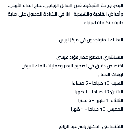
البصر، جراحة الشبكية، قص السائل الزجاجي، علاج الماء الأبيض،
وأمراض القزحية والشبكية . زرنا في الكرادة للحصول على رعاية
طبية متكاملة لعينيك.
الاطباء المتواجدون في مركز ايرس
الاستشاري الدكتور عمار فؤاد عيسى
اختصاص دقيق في تصحيح البصر وعمليات الماء الابيض
اوقات العمل
السبت: 10 صباحا - 6 مساءا
الاثنين: 10 صباحا - 1 ظهرا
الثلاثاء: 1 ظهرا - 6 عصرا
الخميس: 10 صباحا - 1 ظهرا
الاختصاصي الدكتور ياسر عبد الرزاق