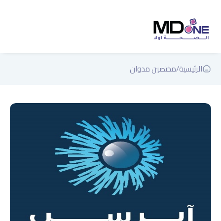
الرئيسية
/
مختصين مدوان