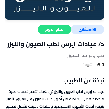
استشاري
متاح اليوم
د/
عيادات ايرس لطب العيون والليزر
طب وجراحة العيون
5.0
(
1
تقييم )
نبذة عن الطبيب
عيادات إيرس لطب العيون والليزر في بغداد تقدم خدمات طبية
متخصصة على يد نخبة من أمهر أطباء العيون في العراق. نتميز
بتوفير أحدث الأجهزة التشخيصية وعلاجات دقيقة تشمل تصحيح