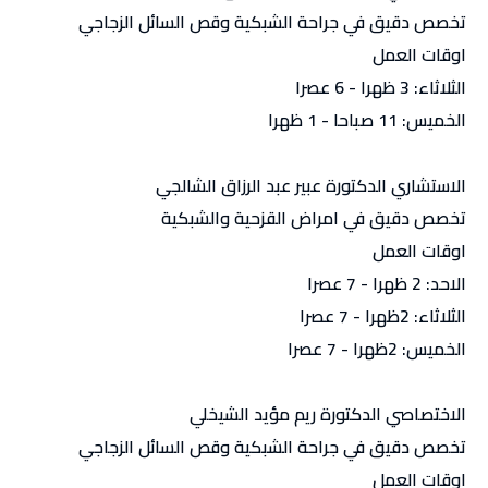
تخصص دقيق في جراحة الشبكية وقص السائل الزجاجي
اوقات العمل
الثلاثاء: 3 ظهرا - 6 عصرا
الخميس: 11 صباحا - 1 ظهرا
الاستشاري الدكتورة عبير عبد الرزاق الشالجي
تخصص دقيق في امراض القزحية والشبكية
اوقات العمل
الاحد: 2 ظهرا - 7 عصرا
الثلاثاء: 2ظهرا - 7 عصرا
الخميس: 2ظهرا - 7 عصرا
الاختصاصي الدكتورة ريم مؤيد الشيخلي
تخصص دقيق في جراحة الشبكية وقص السائل الزجاجي
اوقات العمل